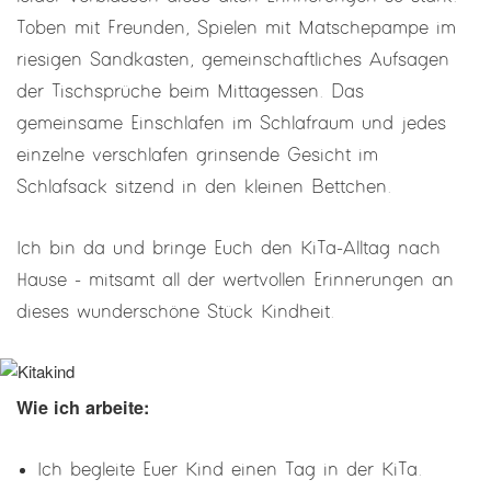
Toben mit Freunden, Spielen mit Matschepampe im
riesigen Sandkasten, gemeinschaftliches Aufsagen
der Tischsprüche beim Mittagessen. Das
gemeinsame Einschlafen im Schlafraum und jedes
einzelne verschlafen grinsende Gesicht im
Schlafsack sitzend in den kleinen Bettchen.
Ich bin da und bringe Euch den KiTa-Alltag nach
Hause - mitsamt all der wertvollen Erinnerungen an
dieses wunderschöne Stück Kindheit.
Wie ich arbeite:
Ich begleite Euer Kind einen Tag in der KiTa.