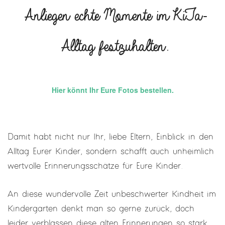
Anliegen echte Momente im KiTa-
Alltag festzuhalten.
Hier könnt Ihr Eure Fotos bestellen.
Damit habt nicht nur Ihr, liebe Eltern, Einblick in den
Alltag Eurer Kinder, sondern schafft auch unheimlich
wertvolle Erinnerungsschätze für Eure Kinder.
An diese wundervolle Zeit unbeschwerter Kindheit im
Kindergarten denkt man so gerne zurück, doch
leider verblassen diese alten Erinnerungen so stark.