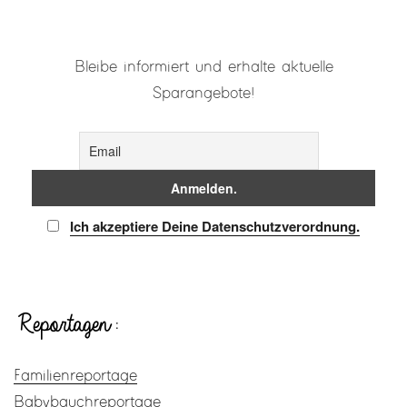
Bleibe informiert und erhalte aktuelle
Sparangebote!
Ich akzeptiere Deine Datenschutzverordnung.
Reportagen:
Familienreportage
Babybauchreportage