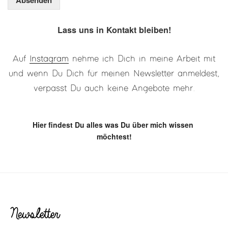
Lass uns in Kontakt bleiben!
Auf
Instagram
nehme ich Dich in meine Arbeit mit
und wenn Du Dich für meinen Newsletter anmeldest,
verpasst Du auch keine Angebote mehr.
Hier findest Du alles was Du über mich wissen 
möchtest!
Newsletter