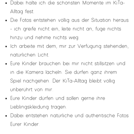
Dabei halte ich die schönsten Momente im KiTa-
Alltag fest.
Die Fotos entstehen völlig aus der Situation heraus
- ich greife nicht ein, leite nicht an, füge nichts
hinzu und nehme nichts weg.
Ich arbeite mit dem, mir zur Verfügung stehenden,
natürlichen Licht.
Eure Kinder brauchen bei mir nicht stillsitzen und
in die Kamera lächeln. Sie dürfen ganz ihrem
Spiel nachgehen. Der KiTa-Alltag bleibt völlig
unberührt von mir.
Eure Kinder dürfen und sollen gerne ihre
Lieblingskleidung tragen.
Dabei entstehen natürliche und authentische Fotos
Eurer Kinder.