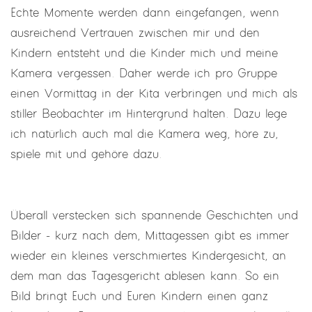
Echte Momente werden dann eingefangen, wenn
ausreichend Vertrauen zwischen mir und den
Kindern entsteht und die Kinder mich und meine
Kamera vergessen. Daher werde ich pro Gruppe
einen Vormittag in der Kita verbringen und mich als
stiller Beobachter im Hintergrund halten. Dazu lege
ich natürlich auch mal die Kamera weg, höre zu,
spiele mit und gehöre dazu.
Überall verstecken sich spannende Geschichten und
Bilder - kurz nach dem, Mittagessen gibt es immer
wieder ein kleines verschmiertes Kindergesicht, an
dem man das Tagesgericht ablesen kann. So ein
Bild bringt Euch und Euren Kindern einen ganz