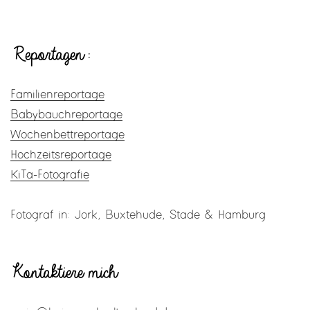
Reportagen:
Familienreportage
Babybauchreportage
Wochenbettreportage
Hochzeitsreportage
KiTa-Fotografie
Fotograf in: Jork, Buxtehude, Stade & Hamburg
Kontaktiere mich