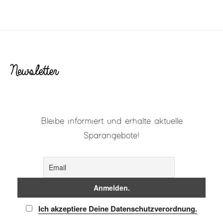
Newsletter
Bleibe informiert und erhalte aktuelle
Sparangebote!
Ich akzeptiere Deine Datenschutzverordnung.