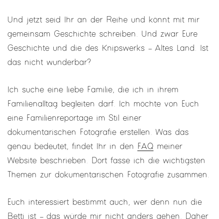
Und jetzt seid Ihr an der Reihe und könnt mit mir
gemeinsam Geschichte schreiben. Und zwar Eure
Geschichte und die des Knipswerks – Altes Land. Ist
das nicht wunderbar?
Ich suche eine liebe Familie, die ich in ihrem
Familienalltag begleiten darf. Ich möchte von Euch
eine Familienreportage im Stil einer
dokumentarischen Fotografie erstellen. Was das
genau bedeutet, findet Ihr in den
FAQ
meiner
Website beschrieben. Dort fasse ich die wichtigsten
Themen zur dokumentarischen Fotografie zusammen.
Euch interessiert bestimmt auch, wer denn nun die
Betti ist – das würde mir nicht anders gehen. Daher