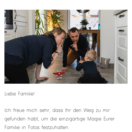
Liebe Familie!
Ich freue mich sehr, dass Ihr den Weg zu mir
gefunden habt, um die einzigartige Magie Eurer
Familie in Fotos festzuhalten.