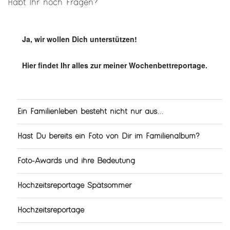
Habt Ihr noch Fragen?
Ja, wir wollen Dich unterstützen!
Hier findet Ihr alles zur meiner Wochenbettreportage.
Ein Familienleben besteht nicht nur aus...
Hast Du bereits ein Foto von Dir im Familienalbum?
Foto-Awards und ihre Bedeutung
Hochzeitsreportage Spätsommer
Hochzeitsreportage