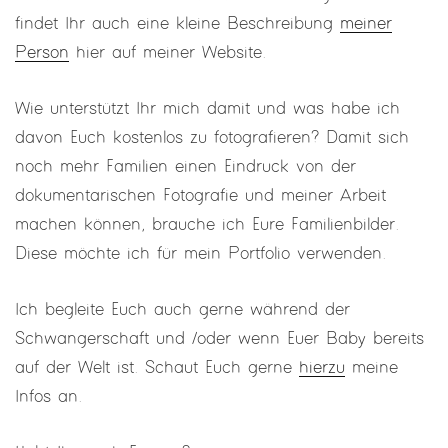
findet Ihr auch eine kleine Beschreibung
meiner
Person
hier auf meiner Website.
Wie unterstützt Ihr mich damit und was habe ich
davon Euch kostenlos zu fotografieren? Damit sich
noch mehr Familien einen Eindruck von der
dokumentarischen Fotografie und meiner Arbeit
machen können, brauche ich Eure Familienbilder.
Diese möchte ich für mein Portfolio verwenden.
Ich begleite Euch auch gerne während der
Schwangerschaft und /oder wenn Euer Baby bereits
auf der Welt ist. Schaut Euch gerne
hierzu
meine
Infos an.