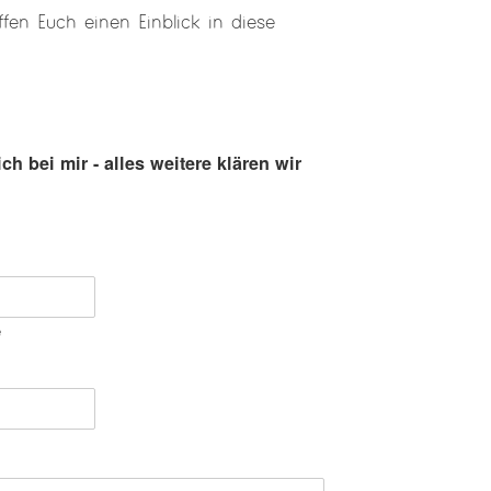
fen Euch einen Einblick in diese
h bei mir - alles weitere klären wir
e