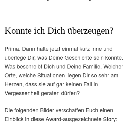
Konnte ich Dich überzeugen?
Prima. Dann halte jetzt einmal kurz inne und
überlege Dir, was Deine Geschichte sein könnte.
Was beschreibt Dich und Deine Familie. Welcher
Orte, welche Situationen liegen Dir so sehr am
Herzen, dass sie auf gar keinen Fall in
Vergessenheit geraten dürfen?
Die folgenden Bilder verschaffen Euch einen
Einblick in diese Award-ausgezeichnete Story: