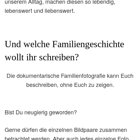
unserem Alltag, machen diesen so lebendig,
lebenswert und liebenswert.
Und welche Familiengeschichte
wollt ihr schreiben?
Die dokumentarische Familienfotografie kann Euch
beschreiben, ohne Euch zu zeigen.
Bist Du neugierig geworden?
Gerne dürfen die einzelnen Bildpaare zusammen
betrachtet werden. Aber auch jedes einzelne Foto