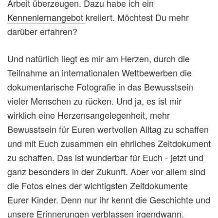
Arbeit überzeugen. Dazu habe ich ein
Kennenlernangebot
kreiiert. Möchtest Du mehr
darüber erfahren?
Und natürlich liegt es mir am Herzen, durch die
Teilnahme an internationalen Wettbewerben die
dokumentarische Fotografie in das Bewusstsein
vieler Menschen zu rücken. Und ja, es ist mir
wirklich eine Herzensangelegenheit, mehr
Bewusstsein für Euren wertvollen Alltag zu schaffen
und mit Euch zusammen ein ehrliches Zeitdokument
zu schaffen. Das ist wunderbar für Euch - jetzt und
ganz besonders in der Zukunft. Aber vor allem sind
die Fotos eines der wichtigsten Zeitdokumente
Eurer Kinder. Denn nur ihr kennt die Geschichte und
unsere Erinnerungen verblassen irgendwann.