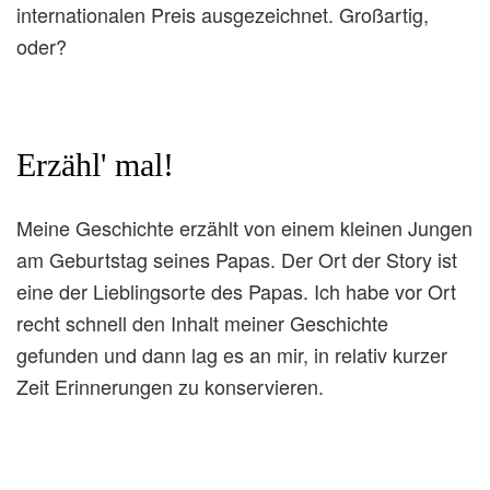
internationalen Preis ausgezeichnet. Großartig,
oder?
Erzähl' mal!
Meine Geschichte erzählt von einem kleinen Jungen
am Geburtstag seines Papas. Der Ort der Story ist
eine der Lieblingsorte des Papas. Ich habe vor Ort
recht schnell den Inhalt meiner Geschichte
gefunden und dann lag es an mir, in relativ kurzer
Zeit Erinnerungen zu konservieren.