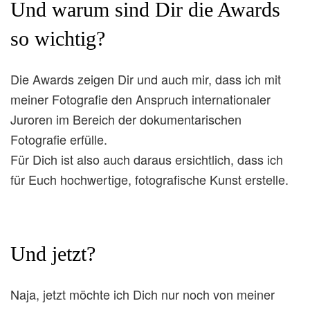
Und warum sind Dir die Awards
so wichtig?
Die Awards zeigen Dir und auch mir, dass ich mit
meiner Fotografie den Anspruch internationaler
Juroren im Bereich der dokumentarischen
Fotografie erfülle.
Für Dich ist also auch daraus ersichtlich, dass ich
für Euch hochwertige, fotografische Kunst erstelle.
Und jetzt?
Naja, jetzt möchte ich Dich nur noch von meiner