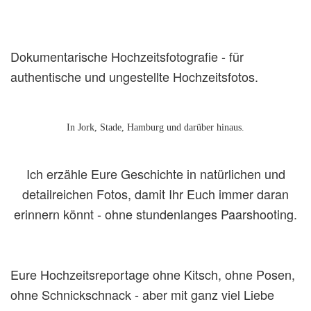
Dokumentarische Hochzeitsfotografie - für
authentische und ungestellte Hochzeitsfotos.
In Jork, Stade, Hamburg und darüber hinaus.
Ich erzähle Eure Geschichte in natürlichen und
detailreichen Fotos, damit Ihr Euch immer daran
erinnern könnt - ohne stundenlanges Paarshooting.
Eure Hochzeitsreportage ohne Kitsch, ohne Posen,
ohne Schnickschnack - aber mit ganz viel Liebe