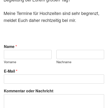
Meine Termine für Hochzeiten sind sehr begrenzt,
meldet Euch daher rechtzeitig bei mir.
Name
*
Vorname
Nachname
E-Mail
*
Kommentar oder Nachricht