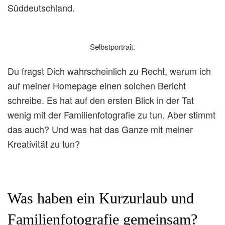
Süddeutschland.
Selbstportrait.
Du fragst Dich wahrscheinlich zu Recht, warum ich
auf meiner Homepage einen solchen Bericht
schreibe. Es hat auf den ersten Blick in der Tat
wenig mit der Familienfotografie zu tun. Aber stimmt
das auch? Und was hat das Ganze mit meiner
Kreativität zu tun?
Was haben ein Kurzurlaub und
Familienfotografie gemeinsam?