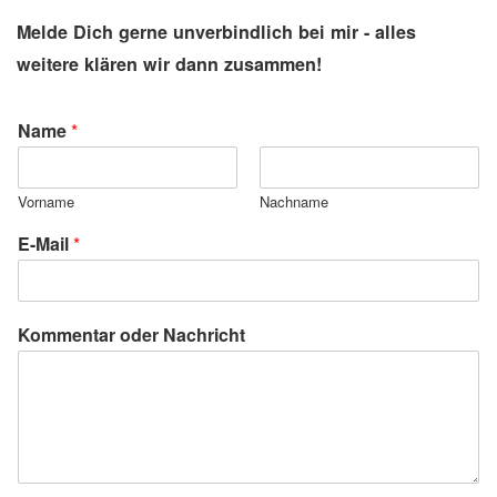
Melde Dich gerne unverbindlich bei mir - alles
weitere klären wir dann zusammen!
Name
*
Vorname
Nachname
E-Mail
*
Kommentar oder Nachricht