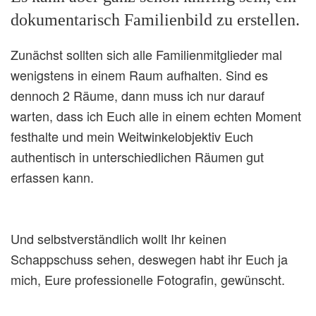
dokumentarisch Familienbild zu erstellen.
Zunächst sollten sich alle Familienmitglieder mal
wenigstens in einem Raum aufhalten. Sind es
dennoch 2 Räume, dann muss ich nur darauf
warten, dass ich Euch alle in einem echten Moment
festhalte und mein Weitwinkelobjektiv Euch
authentisch in unterschiedlichen Räumen gut
erfassen kann.
Und selbstverständlich wollt Ihr keinen
Schappschuss sehen, deswegen habt ihr Euch ja
mich, Eure professionelle Fotografin, gewünscht.