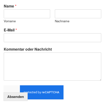
Name
*
Vorname
Nachname
E-Mail
*
Kommentar oder Nachricht
Absenden