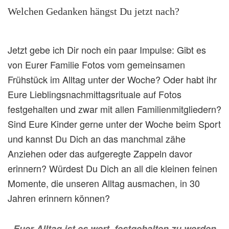
Welchen Gedanken hängst Du jetzt nach?
Jetzt gebe ich Dir noch ein paar Impulse: Gibt es
von Eurer Familie Fotos vom gemeinsamen
Frühstück im Alltag unter der Woche? Oder habt ihr
Eure Lieblingsnachmittagsrituale auf Fotos
festgehalten und zwar mit allen Familienmitgliedern?
Sind Eure Kinder gerne unter der Woche beim Sport
und kannst Du Dich an das manchmal zähe
Anziehen oder das aufgeregte Zappeln davor
erinnern? Würdest Du Dich an all die kleinen feinen
Momente, die unseren Alltag ausmachen, in 30
Jahren erinnern können?
Euer Alltag ist es wert, festgehalten zu werden