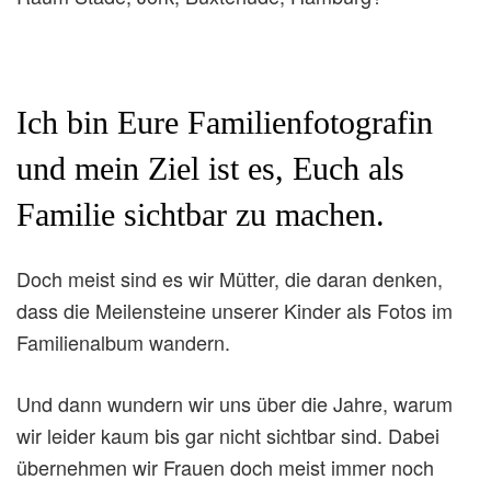
Ich bin Eure Familienfotografin
und mein Ziel ist es, Euch als
Familie sichtbar zu machen.
Doch meist sind es wir Mütter, die daran denken,
dass die Meilensteine unserer Kinder als Fotos im
Familienalbum wandern.
Und dann wundern wir uns über die Jahre, warum
wir leider kaum bis gar nicht sichtbar sind. Dabei
übernehmen wir Frauen doch meist immer noch