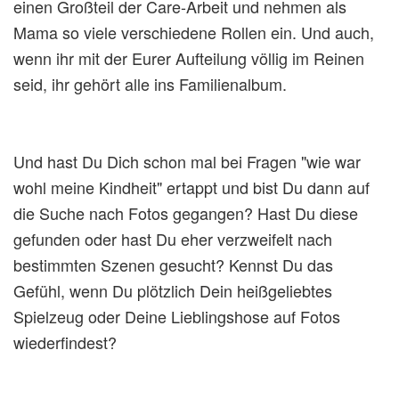
einen Großteil der Care-Arbeit und nehmen als
Mama so viele verschiedene Rollen ein. Und auch,
wenn ihr mit der Eurer Aufteilung völlig im Reinen
seid, ihr gehört alle ins Familienalbum.
Und hast Du Dich schon mal bei Fragen "wie war
wohl meine Kindheit" ertappt und bist Du dann auf
die Suche nach Fotos gegangen? Hast Du diese
gefunden oder hast Du eher verzweifelt nach
bestimmten Szenen gesucht? Kennst Du das
Gefühl, wenn Du plötzlich Dein heißgeliebtes
Spielzeug oder Deine Lieblingshose auf Fotos
wiederfindest?