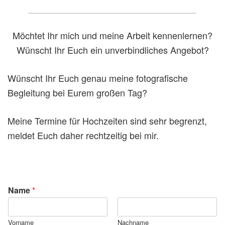
Möchtet Ihr mich und meine Arbeit kennenlernen?
Wünscht Ihr Euch ein unverbindliches Angebot?
Wünscht Ihr Euch genau meine fotografische
Begleitung bei Eurem großen Tag?
Meine Termine für Hochzeiten sind sehr begrenzt,
meldet Euch daher rechtzeitig bei mir.
Name
*
Vorname
Nachname