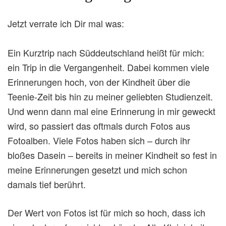
Jetzt verrate ich Dir mal was:
Ein Kurztrip nach Süddeutschland heißt für mich:
ein Trip in die Vergangenheit. Dabei kommen viele
Erinnerungen hoch, von der Kindheit über die
Teenie-Zeit bis hin zu meiner geliebten Studienzeit.
Und wenn dann mal eine Erinnerung in mir geweckt
wird, so passiert das oftmals durch Fotos aus
Fotoalben. Viele Fotos haben sich – durch ihr
bloßes Dasein – bereits in meiner Kindheit so fest in
meine Erinnerungen gesetzt und mich schon
damals tief berührt.
Der Wert von Fotos ist für mich so hoch, dass ich