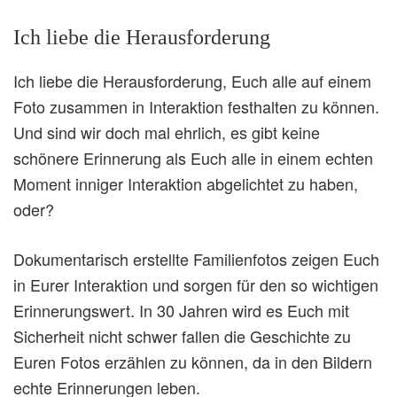
Ich liebe die Herausforderung
Ich liebe die Herausforderung, Euch alle auf einem
Foto zusammen in Interaktion festhalten zu können.
Und sind wir doch mal ehrlich, es gibt keine
schönere Erinnerung als Euch alle in einem echten
Moment inniger Interaktion abgelichtet zu haben,
oder?
Dokumentarisch erstellte Familienfotos zeigen Euch
in Eurer Interaktion und sorgen für den so wichtigen
Erinnerungswert. In 30 Jahren wird es Euch mit
Sicherheit nicht schwer fallen die Geschichte zu
Euren Fotos erzählen zu können, da in den Bildern
echte Erinnerungen leben.