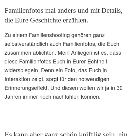
Familienfotos mal anders und mit Details,
die Eure Geschichte erzählen.
Zu einem Familienshooting gehören ganz
selbstverständlich auch Familienfotos, die Euch
zusammen ablichten. Mein Anliegen ist es, dass
diese Familienfotos Euch in Eurer Echtheit
widerspiegeln. Denn ein Foto, das Euch in
Interaktion zeigt, sorgt für den notwendigen
Erinnerungseffekt. Und diesen wollen wir ja in 30
Jahren immer noch nachfühlen können.
Es kann aber ganz schön knifflig sein, ein