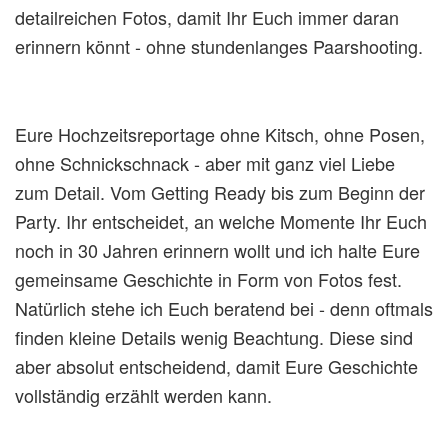
detailreichen Fotos, damit Ihr Euch immer daran
erinnern könnt - ohne stundenlanges Paarshooting.
Eure Hochzeitsreportage ohne Kitsch, ohne Posen,
ohne Schnickschnack - aber mit ganz viel Liebe
zum Detail. Vom Getting Ready bis zum Beginn der
Party. Ihr entscheidet, an welche Momente Ihr Euch
noch in 30 Jahren erinnern wollt und ich halte Eure
gemeinsame Geschichte in Form von Fotos fest.
Natürlich stehe ich Euch beratend bei - denn oftmals
finden kleine Details wenig Beachtung. Diese sind
aber absolut entscheidend, damit Eure Geschichte
vollständig erzählt werden kann.