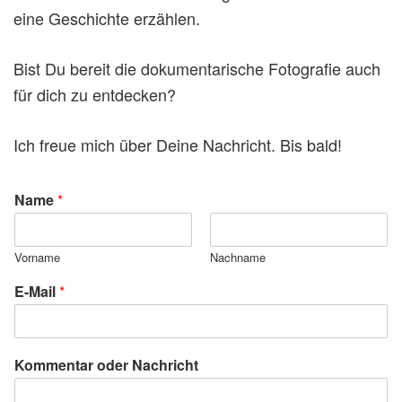
eine Geschichte erzählen.
Bist Du bereit die dokumentarische Fotografie auch
für dich zu entdecken?
Ich freue mich über Deine Nachricht. Bis bald!
Name
*
Vorname
Nachname
E-Mail
*
Kommentar oder Nachricht