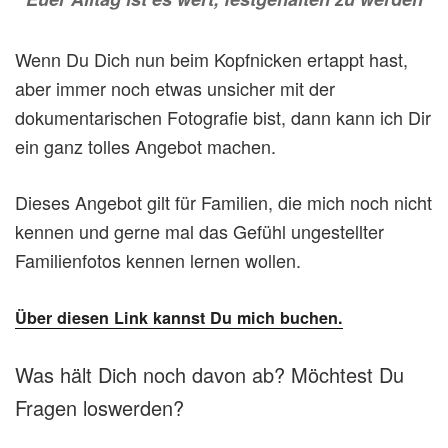
Wenn Du Dich nun beim Kopfnicken ertappt hast,
aber immer noch etwas unsicher mit der
dokumentarischen Fotografie bist, dann kann ich Dir
ein ganz tolles Angebot machen.
Dieses Angebot gilt für Familien, die mich noch nicht
kennen und gerne mal das Gefühl ungestellter
Familienfotos kennen lernen wollen.
Über diesen Link kannst Du mich buchen.
Was hält Dich noch davon ab? Möchtest Du
Fragen loswerden?