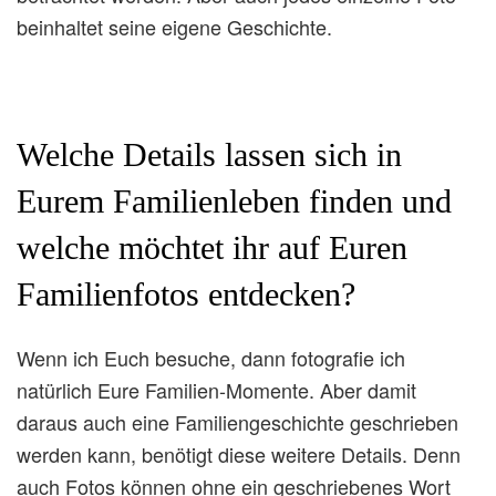
beinhaltet seine eigene Geschichte.
Welche Details lassen sich in
Eurem Familienleben finden und
welche möchtet ihr auf Euren
Familienfotos entdecken?
Wenn ich Euch besuche, dann fotografie ich
natürlich Eure Familien-Momente. Aber damit
daraus auch eine Familiengeschichte geschrieben
werden kann, benötigt diese weitere Details. Denn
auch Fotos können ohne ein geschriebenes Wort