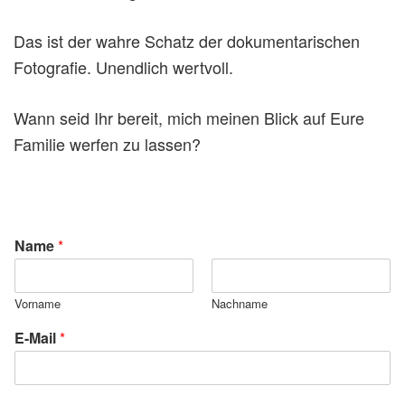
Das ist der wahre Schatz der dokumentarischen
Fotografie. Unendlich wertvoll.
Wann seid Ihr bereit, mich meinen Blick auf Eure
Familie werfen zu lassen?
Name
*
Vorname
Nachname
E-Mail
*