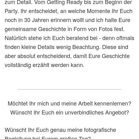
zum Detail. Vom Getting Ready bis zum Beginn der
Party. Ihr entscheidet, an welche Momente Ihr Euch
noch in 30 Jahren erinnern wollt und ich halte Eure
gemeinsame Geschichte in Form von Fotos fest.
Natürlich stehe ich Euch beratend bei - denn oftmals
finden kleine Details wenig Beachtung. Diese sind
aber absolut entscheidend, damit Eure Geschichte
vollständig erzählt werden kann.
Möchtet Ihr mich und meine Arbeit kennenlernen?
Wünscht Ihr Euch ein unverbindliches Angebot?
Wünscht Ihr Euch genau meine fotografische
Begleitung bei Eurem großen Tag?