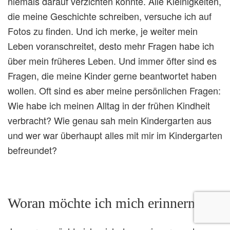
niemals darauf verzichten könnte. Alle Kleinigkeiten,
die meine Geschichte schreiben, versuche ich auf
Fotos zu finden. Und ich merke, je weiter mein
Leben voranschreitet, desto mehr Fragen habe ich
über mein früheres Leben. Und immer öfter sind es
Fragen, die meine Kinder gerne beantwortet haben
wollen. Oft sind es aber meine persönlichen Fragen:
Wie habe ich meinen Alltag in der frühen Kindheit
verbracht? Wie genau sah mein Kindergarten aus
und wer war überhaupt alles mit mir im Kindergarten
befreundet?
Woran möchte ich mich erinnern?