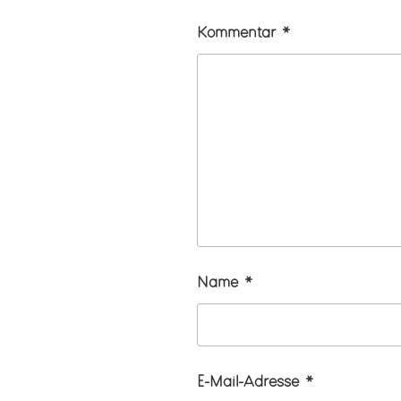
Kommentar
*
Name
*
E-Mail-Adresse
*