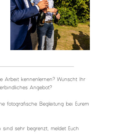
e Arbeit kennenlernen? Wünscht Ihr
erbindliches Angebot?
e fotografische Begleitung bei Eurem
 sind sehr begrenzt, meldet Euch