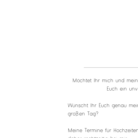
Möchtet Ihr mich und mein
Euch ein unv
Wünscht Ihr Euch genau mein
großen Tag?
Meine Termine für Hochzeiten