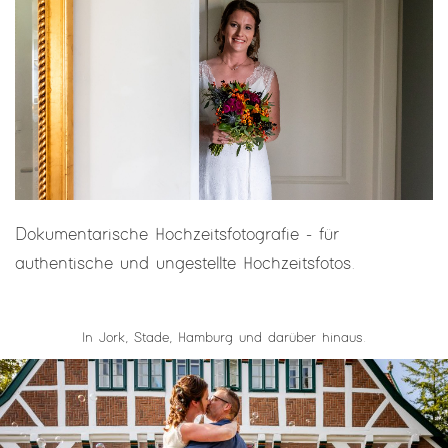
Dokumentarische Hochzeitsfotografie - für
authentische und ungestellte Hochzeitsfotos.
In Jork, Stade, Hamburg und darüber hinaus.