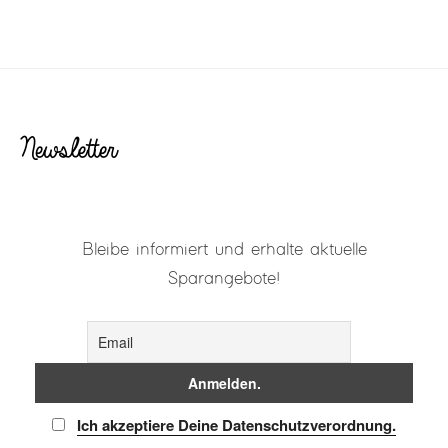
Newsletter
Bleibe informiert und erhalte aktuelle
Sparangebote!
Ich akzeptiere Deine Datenschutzverordnung.