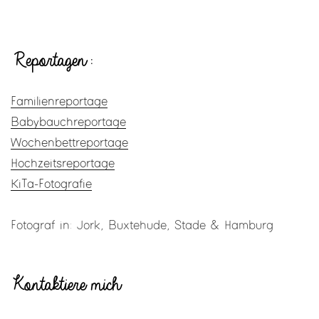
Reportagen:
Familienreportage
Babybauchreportage
Wochenbettreportage
Hochzeitsreportage
KiTa-Fotografie
Fotograf in: Jork, Buxtehude, Stade & Hamburg
Kontaktiere mich