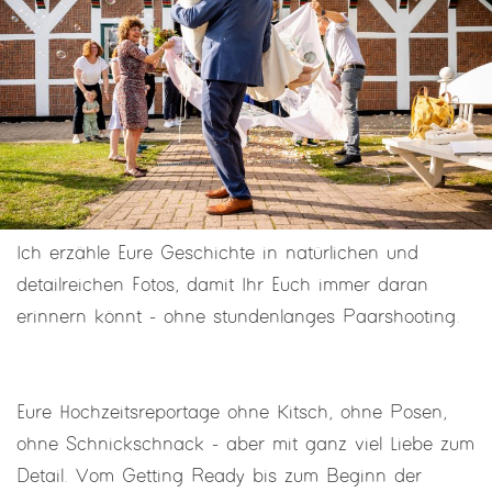
Ich erzähle Eure Geschichte in natürlichen und
detailreichen Fotos, damit Ihr Euch immer daran
erinnern könnt - ohne stundenlanges Paarshooting.
Eure Hochzeitsreportage ohne Kitsch, ohne Posen,
ohne Schnickschnack - aber mit ganz viel Liebe zum
Detail. Vom Getting Ready bis zum Beginn der