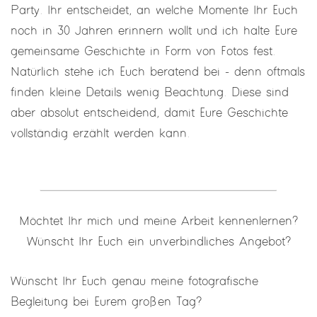
Party. Ihr entscheidet, an welche Momente Ihr Euch
noch in 30 Jahren erinnern wollt und ich halte Eure
gemeinsame Geschichte in Form von Fotos fest.
Natürlich stehe ich Euch beratend bei - denn oftmals
finden kleine Details wenig Beachtung. Diese sind
aber absolut entscheidend, damit Eure Geschichte
vollständig erzählt werden kann.
Möchtet Ihr mich und meine Arbeit kennenlernen?
Wünscht Ihr Euch ein unverbindliches Angebot?
Wünscht Ihr Euch genau meine fotografische
Begleitung bei Eurem großen Tag?