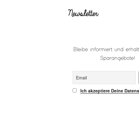
Newsletter
Bleibe informiert und erhalt
Sparangebote!
Ich akzeptiere Deine Daten