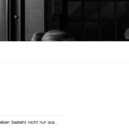
leben besteht nicht nur aus...