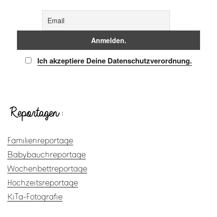
Ich akzeptiere Deine Datenschutzverordnung.
Reportagen:
Familienreportage
Babybauchreportage
Wochenbettreportage
Hochzeitsreportage
KiTa-Fotografie