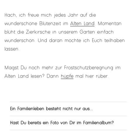
Hach, ich freue mich jedes Jahr auf die
wunderschöne Blütenzeit im
Alten Land
. Momentan
blüht die Zierkirsche in unserem Garten einfach
wunderschön. Und daran möchte ich Euch teilhaben
lassen.
Magst Du noch mehr zur Frostschutzberegnung im
Alten Land lesen? Dann
hüpfe
mal hier rüber.
Ein Familienleben besteht nicht nur aus...
Hast Du bereits ein Foto von Dir im Familienalbum?