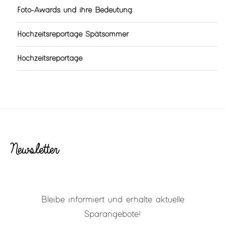
Foto-Awards und ihre Bedeutung
Hochzeitsreportage Spätsommer
Hochzeitsreportage
Newsletter
Bleibe informiert und erhalte aktuelle
Sparangebote!