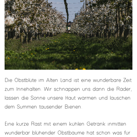
Die Obstblüte im Alten Land ist eine wunderbare Zeit
zum Innehalten. Wir schnappen uns dann die Räder,
lassen die Sonne unsere Haut wärmen und lauschen
dem Summen tausender Bienen.
Eine kurze Rast mit einem kühlen Getränk inmitten
wunderbar blühender Obstbäume hat schon was für