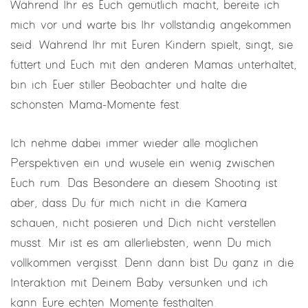
Während Ihr es Euch gemütlich macht, bereite ich
mich vor und warte bis Ihr vollständig angekommen
seid. Während Ihr mit Euren Kindern spielt, singt, sie
füttert und Euch mit den anderen Mamas unterhaltet,
bin ich Euer stiller Beobachter und halte die
schönsten Mama-Momente fest.
Ich nehme dabei immer wieder alle möglichen
Perspektiven ein und wusele ein wenig zwischen
Euch rum. Das Besondere an diesem Shooting ist
aber, dass Du für mich nicht in die Kamera
schauen, nicht posieren und Dich nicht verstellen
musst. Mir ist es am allerliebsten, wenn Du mich
vollkommen vergisst. Denn dann bist Du ganz in die
Interaktion mit Deinem Baby versunken und ich
kann Eure echten Momente festhalten.