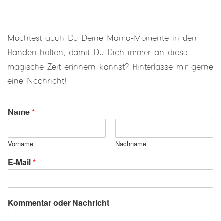
Möchtest auch Du Deine Mama-Momente in den
Händen halten, damit Du Dich immer an diese
magische Zeit erinnern kannst? Hinterlasse mir gerne
eine Nachricht!
Name
*
Vorname
Nachname
E-Mail
*
Kommentar oder Nachricht