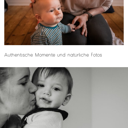
Authentische Momente und natürliche Fotos