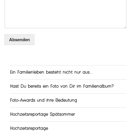
Absenden
Ein Familienleben besteht nicht nur aus...
Hast Du bereits ein Foto von Dir im Familienalbum?
Foto-Awards und ihre Bedeutung
Hochzeitsreportage Spätsommer
Hochzeitsreportage