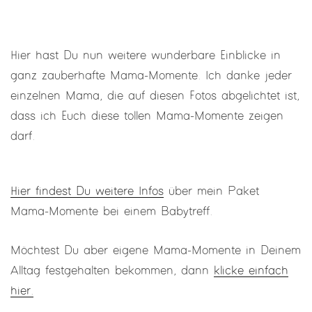
Hier hast Du nun weitere wunderbare Einblicke in
ganz zauberhafte Mama-Momente. Ich danke jeder
einzelnen Mama, die auf diesen Fotos abgelichtet ist,
dass ich Euch diese tollen Mama-Momente zeigen
darf.
Hier findest Du weitere Infos
über mein Paket
Mama-Momente bei einem Babytreff.
Möchtest Du aber eigene Mama-Momente in Deinem
Alltag festgehalten bekommen, dann
klicke einfach
hier.