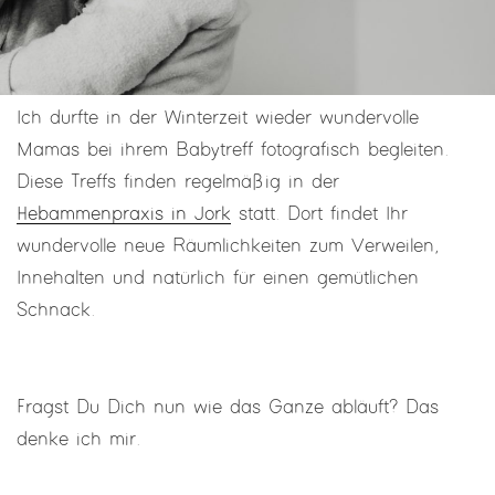
Ich durfte in der Winterzeit wieder wundervolle
Mamas bei ihrem Babytreff fotografisch begleiten.
Diese Treffs finden regelmäßig in der
Hebammenpraxis in Jork
statt. Dort findet Ihr
wundervolle neue Räumlichkeiten zum Verweilen,
Innehalten und natürlich für einen gemütlichen
Schnack.
Fragst Du Dich nun wie das Ganze abläuft? Das
denke ich mir.