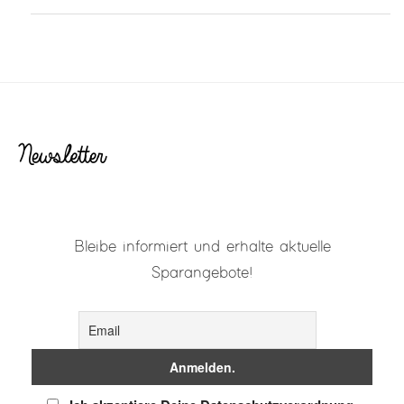
Newsletter
Bleibe informiert und erhalte aktuelle
Sparangebote!