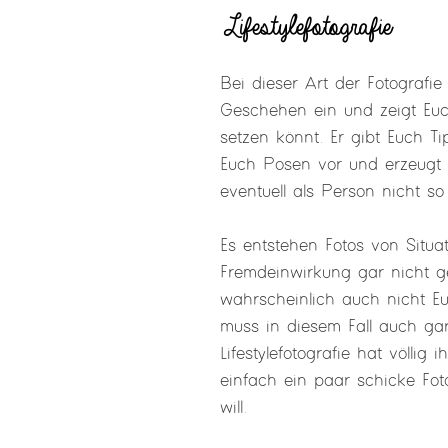
Lifestylefotografie
Bei dieser Art der Fotografie
Geschehen ein und zeigt Euc
setzen könnt. Er gibt Euch Ti
Euch Posen vor und erzeugt 
eventuell als Person nicht so
Es entstehen Fotos von Situa
Fremdeinwirkung gar nicht g
wahrscheinlich auch nicht Eu
muss in diesem Fall auch gar 
Lifestylefotografie hat völli
einfach ein paar schicke Fot
will.