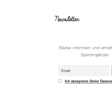
Newsletter
Bleibe informiert und erhalt
Sparangebote!
Ich akzeptiere Deine Daten